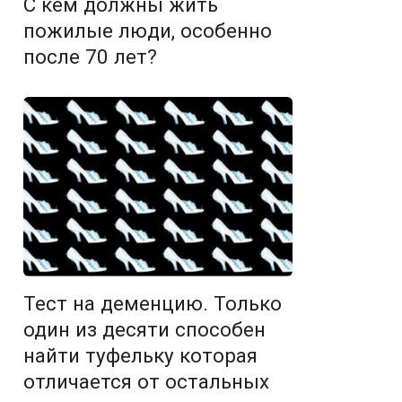
С кем должны жить
пожилые люди, особенно
после 70 лет?
Тест на деменцию. Только
один из десяти способен
найти туфельку которая
отличается от остальных