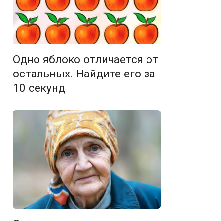
Одно яблоко отличается от
остальных. Найдите его за
10 секунд