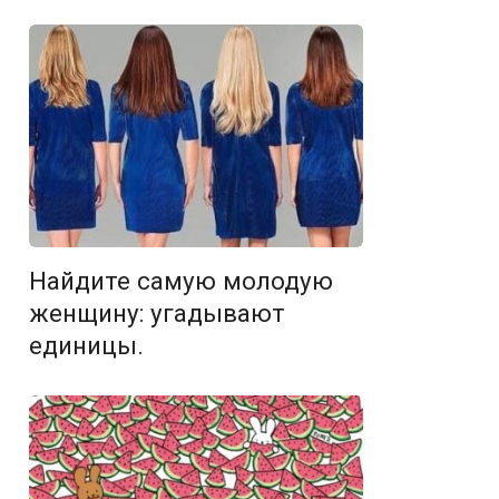
Найдите самую молодую
женщину: угадывают
единицы.