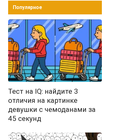
Популярное
Тест на IQ: найдите 3
отличия на картинке
девушки с чемоданами за
45 секунд