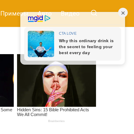
Примеры
Авто
Видео