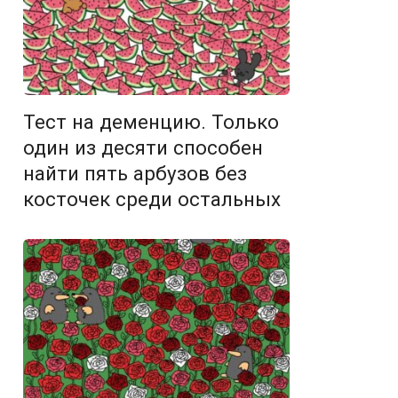
Тест на деменцию. Только
один из десяти способен
найти пять арбузов без
косточек среди остальных