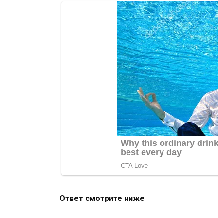
Ответ смотрите ниже