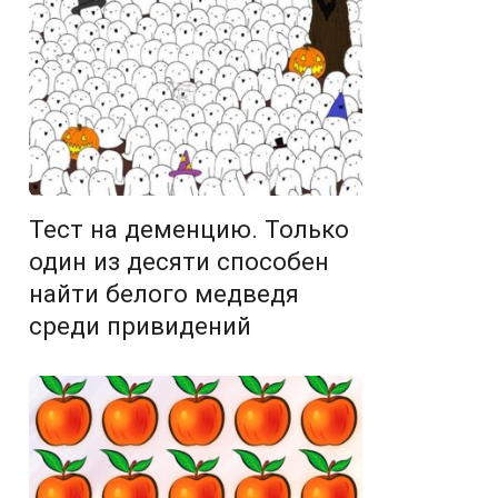
Тест на деменцию. Только
один из десяти способен
найти белого медведя
среди привидений