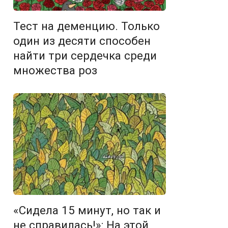
Тест на деменцию. Только
один из десяти способен
найти три сердечка среди
множества роз
«Сидела 15 минут, но так и
не справилась!»: На этой