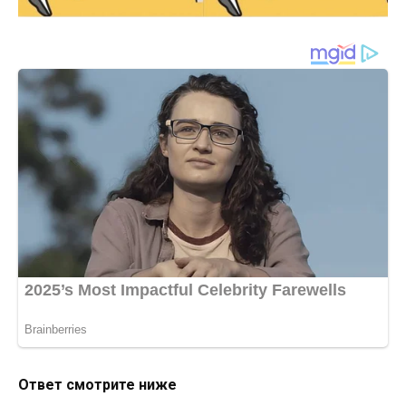
Ответ смотрите ниже