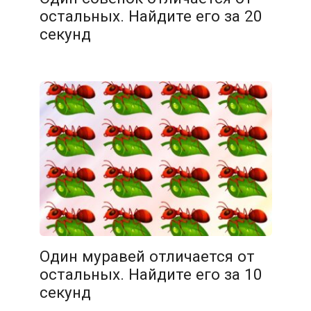
остальных. Найдите его за 20
секунд
14.02.2026
Один муравей отличается от
остальных. Найдите его за 10
секунд