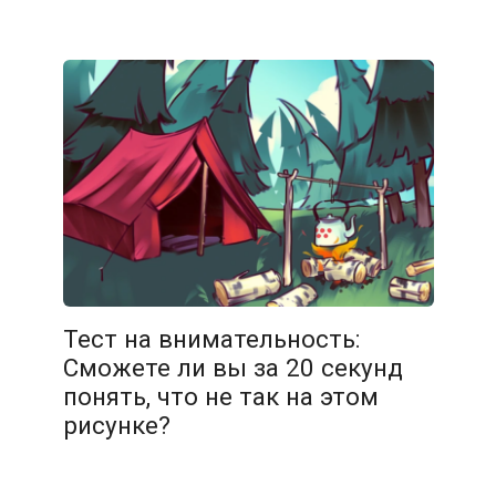
08.02.2026
Тест на внимательность:
Сможете ли вы за 20 секунд
понять, что не так на этом
рисунке?