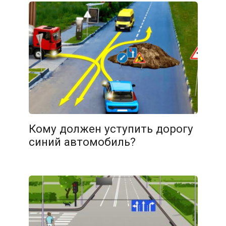
08.02.2026
Кому должен уступить дорогу
синий автомобиль?