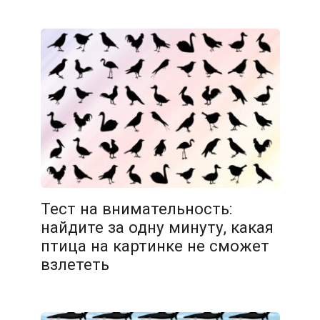
11.02.2026
Тест на внимательность:
найдите за одну минуту, какая
птица на картинке не сможет
взлететь