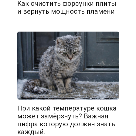
Как очистить форсунки плиты
и вернуть мощность пламени
10.02.2026
При какой температуре кошка
может замёрзнуть? Важная
цифра которую должен знать
каждый.