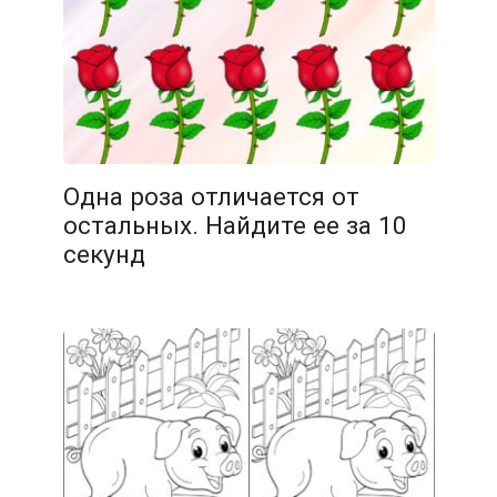
14.02.2026
Одна роза отличается от
остальных. Найдите ее за 10
секунд