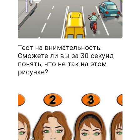
08.02.2026
Тест на внимательность:
Сможете ли вы за 30 секунд
понять, что не так на этом
рисунке?