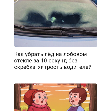
30.01.2026
Как убрать лёд на лобовом
стекле за 10 секунд без
скребка: хитрость водителей