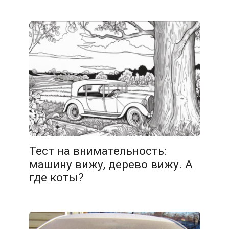
06.02.2026
Тест на внимательность:
машину вижу, дерево вижу. А
где коты?