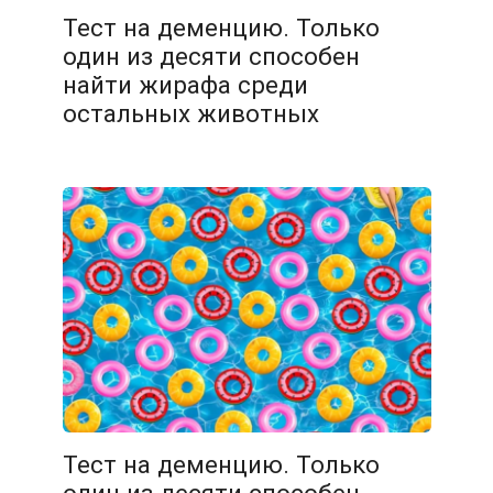
Тест на деменцию. Только
один из десяти способен
найти жирафа среди
остальных животных
06.02.2026
Тест на деменцию. Только