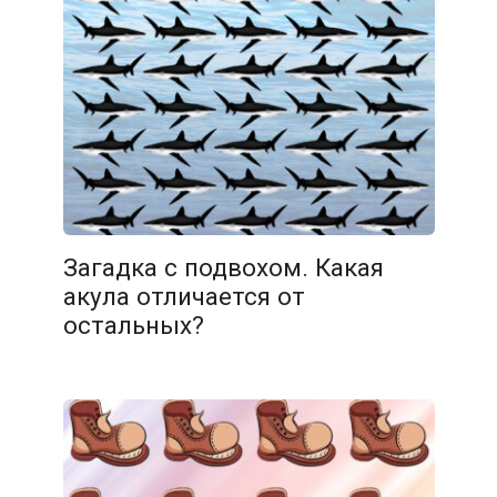
11.02.2026
Загадка с подвохом. Какая
акула отличается от
остальных?