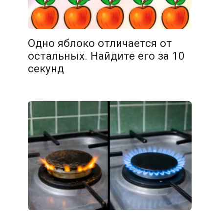
11.02.2026
Одно яблоко отличается от
остальных. Найдите его за 10
секунд
10.02.2026