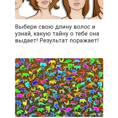
08.02.2026
Выбери свою длину волос и
узнай, какую тайну о тебе она
выдает! Результат поражает!
07.02.2026