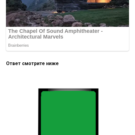
Ответ смотрите ниже