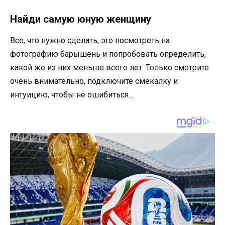
Найди самую юную женщину
Все, что нужно сделать, это посмотреть на
фотографию барышень и попробовать определить,
какой же из них меньше всего лет. Только смотрите
очень внимательно, подключите смекалку и
интуицию, чтобы не ошибиться…