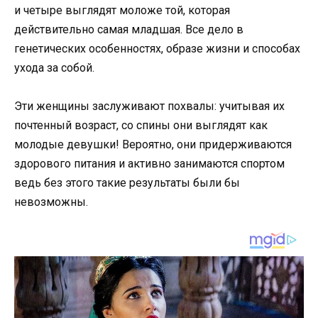
и четыре выглядят моложе той, которая
действительно самая младшая. Все дело в
генетических особенностях, образе жизни и способах
ухода за собой.
Эти женщины заслуживают похвалы: учитывая их
почтенный возраст, со спины они выглядят как
молодые девушки! Вероятно, они придерживаются
здорового питания и активно занимаются спортом
ведь без этого такие результаты были бы
невозможны.