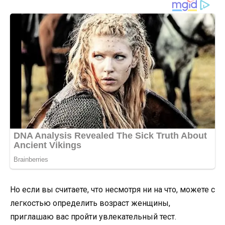
Но если вы считаете, что несмотря ни на что, можете с
легкостью определить возраст женщины,
приглашаю вас пройти увлекательный тест.