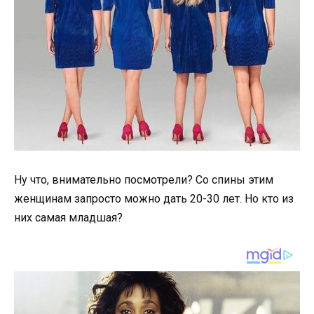
Ну что, внимательно посмотрели? Со спины этим
женщинам запросто можно дать 20-30 лет. Но кто из
них самая младшая?