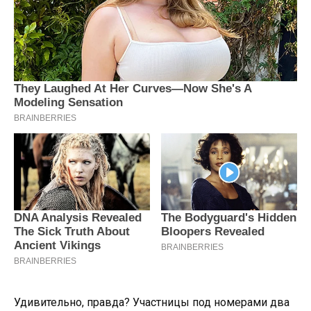
Удивительно, правда? Участницы под номерами два