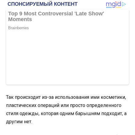
Так происходит из-за использования ими косметики,
пластических операций или просто определенного
стиля одежды, которая одним барышням подходит, а
другим нет.