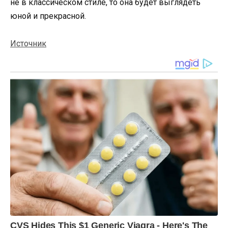
не в классическом стиле, то она будет выглядеть
юной и прекрасной.
Источник