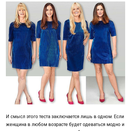
И смысл этого теста заключается лишь в одном. Если
женщина в любом возрасте будет одеваться модно и