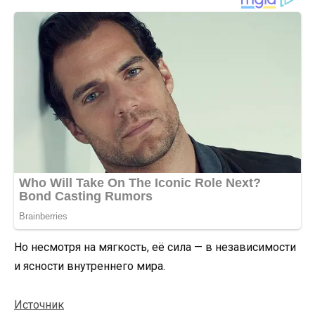
Но несмотря на мягкость, её сила — в независимости
и ясности внутреннего мира.
Источник