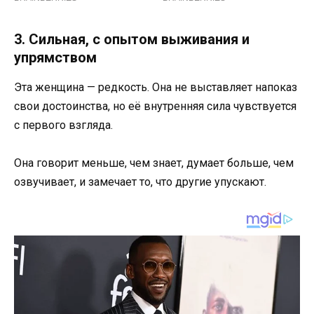
3. Сильная, с опытом выживания и
упрямством
Эта женщина — редкость. Она не выставляет напоказ
свои достоинства, но её внутренняя сила чувствуется
с первого взгляда.
Она говорит меньше, чем знает, думает больше, чем
озвучивает, и замечает то, что другие упускают.