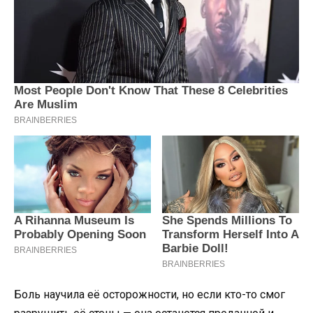
Боль научила её осторожности, но если кто-то смог