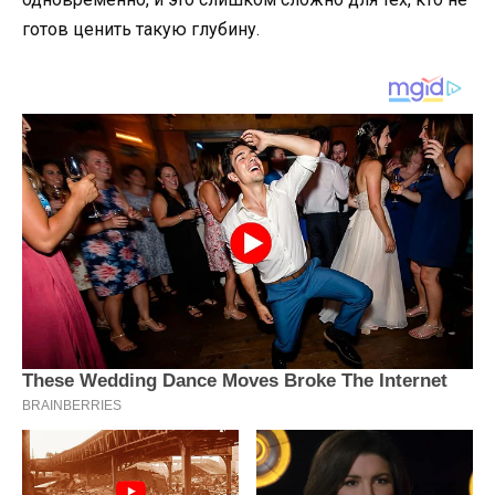
готов ценить такую глубину.