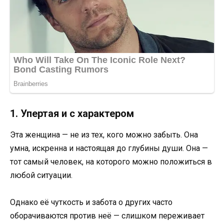
1. Упертая и с характером
Эта женщина — не из тех, кого можно забыть. Она
умна, искренна и настоящая до глубины души. Она —
тот самый человек, на которого можно положиться в
любой ситуации.
Однако её чуткость и забота о других часто
оборачиваются против неё — слишком переживает