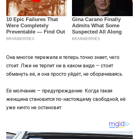
Она многое пережила и теперь точно знает, чего
стоит. Лжи не терпит ни в каком виде — стоит
обмануть её, и она просто уйдёт, не оборачиваясь.
Её молчание — предупреждение. Когда такая
женщина становится по-настоящему свободной, её
уже ничто не остановит.