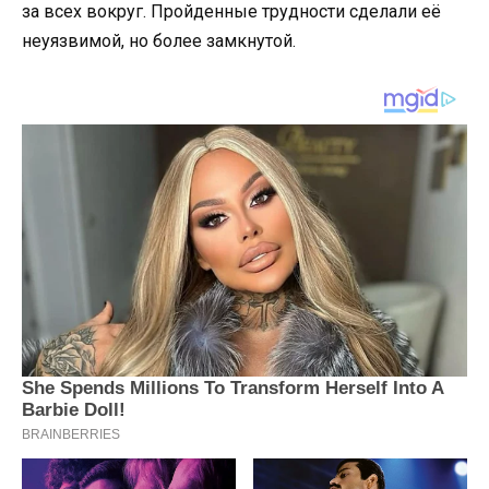
за всех вокруг. Пройденные трудности сделали её
неуязвимой, но более замкнутой.